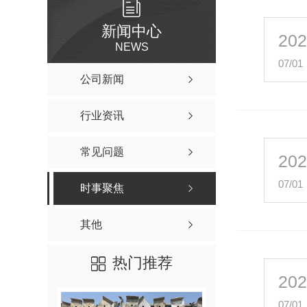
新闻中心
20
NEWS
07/01
公司新闻
行业资讯
常见问题
20
07/01
时事聚焦
其他
热门推荐
20
07/01