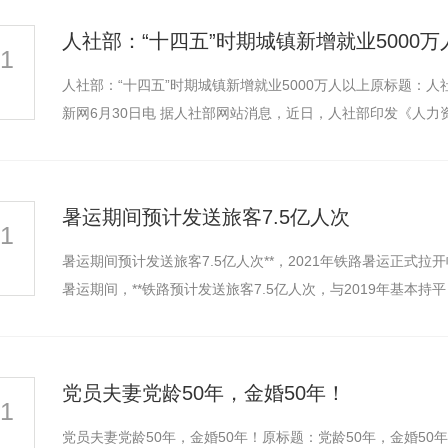
人社部：“十四五”时期城镇新增就业5000万
21
人社部：“十四五”时期城镇新增就业5000万人以上原标题：人
新网6月30日电 据人社部网站消息，近日，人社部印发《人力
暑运期间预计发送旅客7.5亿人次
21
暑运期间预计发送旅客7.5亿人次**，2021年铁路暑运正式拉
暑运期间，**铁路预计发送旅客7.5亿人次，与2019年基本持
党员夫妻党龄50年，金婚50年！
21
党员夫妻党龄50年，金婚50年！原标题：党龄50年，金婚5