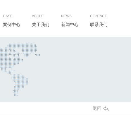
CASE
ABOUT
NEWS
CONTACT
案例中心
关于我们
新闻中心
联系我们
返回