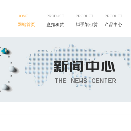
HOME
PRODUCT
PRODUCT
PRODUCT
网站首页
盘扣租赁
脚手架租赁
产品中心