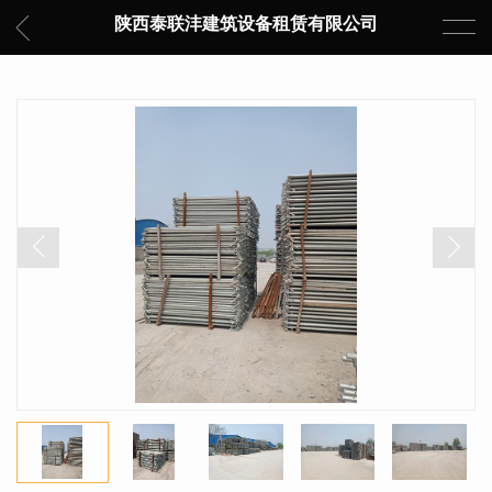
陕西泰联沣建筑设备租赁有限公司