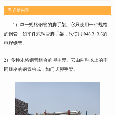
详情内容
1）单一规格钢管的脚手架。它只使用一种规格
的钢管，如扣件式钢管脚手架，只使用Ф48.3×3.6的
电焊钢管。
2）多种规格钢管组合的脚手架。它由两种以上的不
同规格的钢管构成，如门式脚手架。