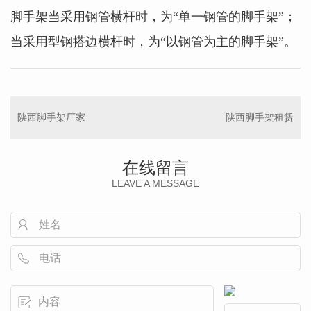
脚手架当采用钢管横杆时，为“单一钢管的脚手架”；
当采用型钢搭边横杆时，为“以钢管为主的脚手架”。
陕西脚手架厂家
陕西脚手架租赁
在线留言
LEAVE A MESSAGE