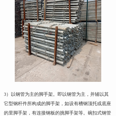
3）以钢管为主的脚手架。即以钢管为主，并辅以其
它型钢杆件所构成的脚手架，如设有槽钢顶托或底座
的里脚手架，有连接钢板的挑脚手架等。碗扣式钢管