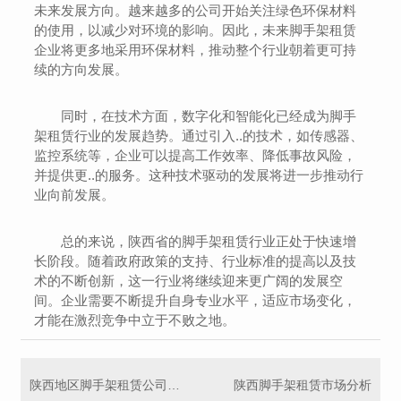
未来发展方向。越来越多的公司开始关注绿色环保材料
的使用，以减少对环境的影响。因此，未来脚手架租赁
企业将更多地采用环保材料，推动整个行业朝着更可持
续的方向发展。
同时，在技术方面，数字化和智能化已经成为脚手
架租赁行业的发展趋势。通过引入..的技术，如传感器、
监控系统等，企业可以提高工作效率、降低事故风险，
并提供更..的服务。这种技术驱动的发展将进一步推动行
业向前发展。
总的来说，陕西省的脚手架租赁行业正处于快速增
长阶段。随着政府政策的支持、行业标准的提高以及技
术的不断创新，这一行业将继续迎来更广阔的发展空
间。企业需要不断提升自身专业水平，适应市场变化，
才能在激烈竞争中立于不败之地。
陕西地区脚手架租赁公司比较
陕西脚手架租赁市场分析