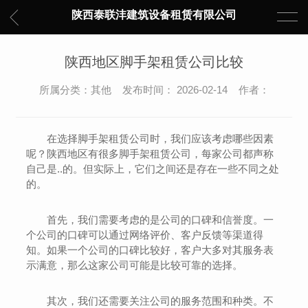
陕西泰联沣建筑设备租赁有限公司
陕西地区脚手架租赁公司比较
所属分类：其他 发布时间： 2026-02-14 作者：
在选择脚手架租赁公司时，我们应该考虑哪些因素
呢？陕西地区有很多脚手架租赁公司，每家公司都声称
自己是..的。但实际上，它们之间还是存在一些不同之处
的。
首先，我们需要考虑的是公司的口碑和信誉度。一
个公司的口碑可以通过网络评价、客户反馈等渠道得
知。如果一个公司的口碑比较好，客户大多对其服务表
示满意，那么这家公司可能是比较可靠的选择。
其次，我们还需要关注公司的服务范围和种类。不