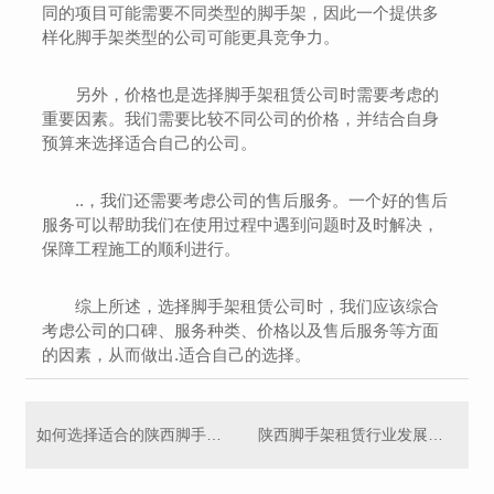
同的项目可能需要不同类型的脚手架，因此一个提供多
样化脚手架类型的公司可能更具竞争力。
另外，价格也是选择脚手架租赁公司时需要考虑的
重要因素。我们需要比较不同公司的价格，并结合自身
预算来选择适合自己的公司。
..，我们还需要考虑公司的售后服务。一个好的售后
服务可以帮助我们在使用过程中遇到问题时及时解决，
保障工程施工的顺利进行。
综上所述，选择脚手架租赁公司时，我们应该综合
考虑公司的口碑、服务种类、价格以及售后服务等方面
的因素，从而做出.适合自己的选择。
如何选择适合的陕西脚手架租赁服务商
陕西脚手架租赁行业发展趋势